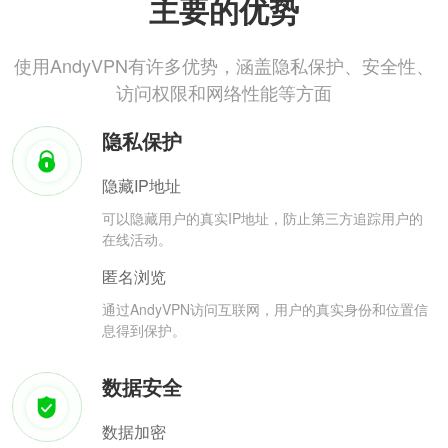
主要的优势
使用AndyVPN有许多优势，涵盖隐私保护、安全性、
访问权限和网络性能等方面
隐私保护
隐藏IP地址
可以隐藏用户的真实IP地址，防止第三方追踪用户的
在线活动。
匿名浏览
通过AndyVPN访问互联网，用户的真实身份和位置信
息得到保护。
数据安全
数据加密