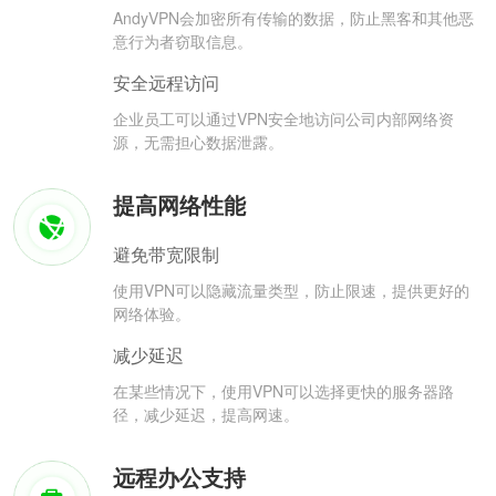
AndyVPN会加密所有传输的数据，防止黑客和其他恶
意行为者窃取信息。
安全远程访问
企业员工可以通过VPN安全地访问公司内部网络资
源，无需担心数据泄露。
提高网络性能
避免带宽限制
使用VPN可以隐藏流量类型，防止限速，提供更好的
网络体验。
减少延迟
在某些情况下，使用VPN可以选择更快的服务器路
径，减少延迟，提高网速。
远程办公支持