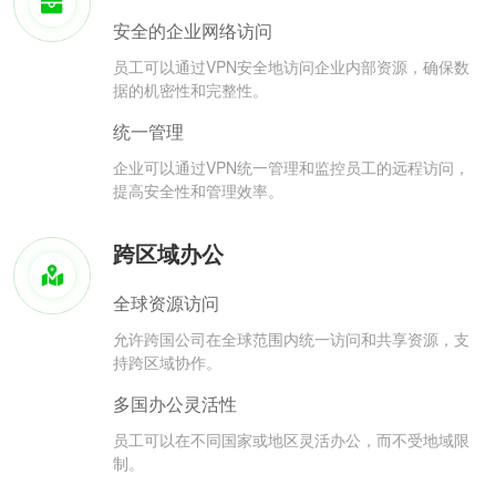
安全的企业网络访问
员工可以通过VPN安全地访问企业内部资源，确保数
据的机密性和完整性。
统一管理
企业可以通过VPN统一管理和监控员工的远程访问，
提高安全性和管理效率。
跨区域办公
全球资源访问
允许跨国公司在全球范围内统一访问和共享资源，支
持跨区域协作。
多国办公灵活性
员工可以在不同国家或地区灵活办公，而不受地域限
制。