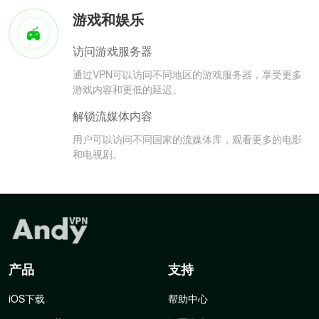
游戏和娱乐
访问游戏服务器
通过VPN可以访问不同地区的游戏服务器，享受更多
游戏内容和更低的延迟。
解锁流媒体内容
用户可以访问不同国家的流媒体库，观看更多的电影
和电视剧。
产品
支持
iOS下载
帮助中心