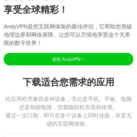
享受全球精彩！
AndyVPN是您互联网体验的最佳伴侣，它帮助您突破
地理边界和网络屏障。让您可以尽情地享受这个无界
限的数字世界！
获取 AndyVPN
下载适合您需求的应用
此应用程序兼容多种设备，无论是手机、平板、电脑
还是智能电视，您都能轻松安装和使用。
通过一次订阅，即可在多个设备上同时连接，享受无
缝的互联网体验。