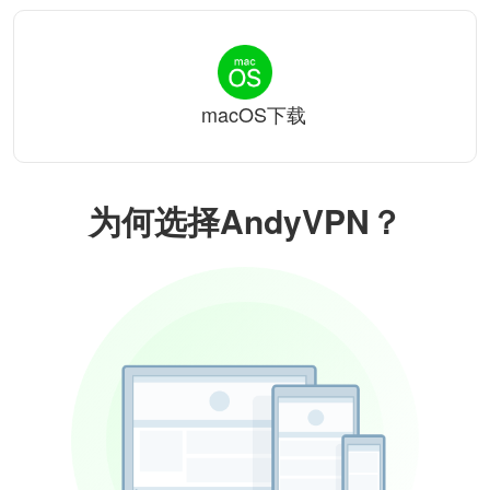
macOS下载
为何选择AndyVPN？