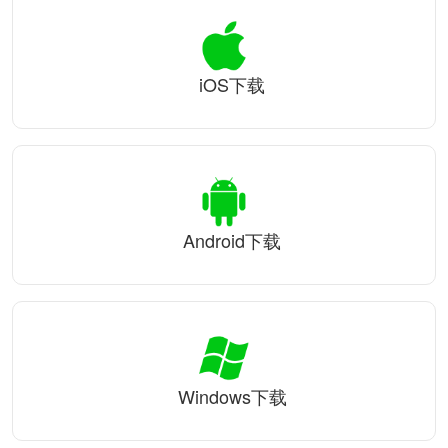
iOS下载
Android下载
Windows下载