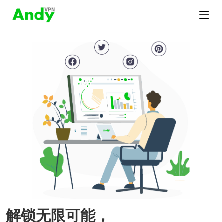
解锁无限可能，