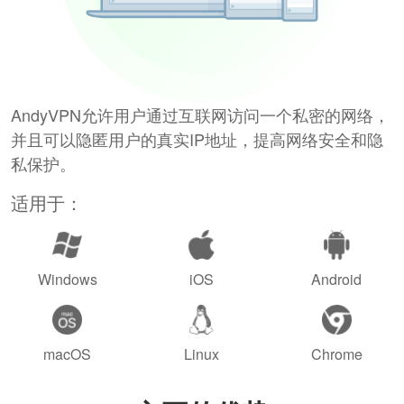
AndyVPN允许用户通过互联网访问一个私密的网络，
并且可以隐匿用户的真实IP地址，提高网络安全和隐
私保护。
适用于：
Windows
iOS
Android
macOS
Linux
Chrome